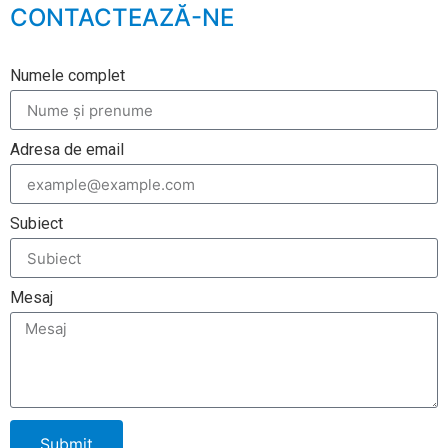
CONTACTEAZĂ-NE
Numele complet
Adresa de email
Subiect
Mesaj
Submit