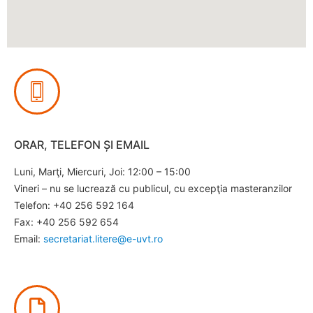
ORAR, TELEFON ȘI EMAIL
Luni, Marţi, Miercuri, Joi: 12:00 – 15:00
Vineri – nu se lucrează cu publicul, cu excepţia masteranzilor
Telefon: +40 256 592 164
Fax: +40 256 592 654
Email:
secretariat.litere@e-uvt.ro