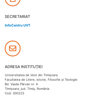
SECRETARIAT
InfoCentru UVT
ADRESA INSTITUȚIEI
Universitatea de Vest din Timișoara
Facultatea de Litere, Istorie, Filosofie și Teologie
Bd. Vasile Pârvan nr. 4
Timișoara, jud. Timiș, România
Cod: 300223