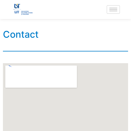
Contact