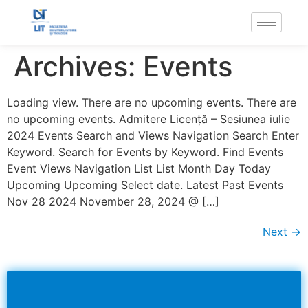
Archives:
Events
Loading view. There are no upcoming events. There are
no upcoming events. Admitere Licență – Sesiunea iulie
2024 Events Search and Views Navigation Search Enter
Keyword. Search for Events by Keyword. Find Events
Event Views Navigation List List Month Day Today
Upcoming Upcoming Select date. Latest Past Events
Nov 28 2024 November 28, 2024 @ […]
Next
→