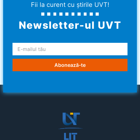
Fii la curent cu știrile UVT!
Newsletter-ul UVT
Abonează-te