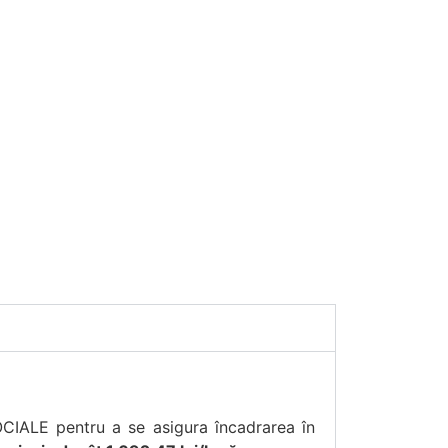
CIALE pentru a se asigura încadrarea în