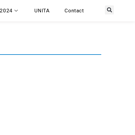
 2024
UNITA
Contact